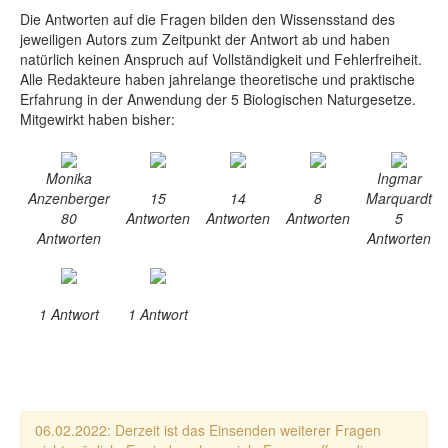
Die Antworten auf die Fragen bilden den Wissensstand des
jeweiligen Autors zum Zeitpunkt der Antwort ab und haben
natürlich keinen Anspruch auf Vollständigkeit und Fehlerfreiheit.
Alle Redakteure haben jahrelange theoretische und praktische
Erfahrung in der Anwendung der 5 Biologischen Naturgesetze.
Mitgewirkt haben bisher:
Monika
Ingmar
Anzenberger
15
14
8
Marquardt
80
Antworten
Antworten
Antworten
5
Antworten
Antworten
1 Antwort
1 Antwort
06.02.2022: Derzeit ist das Einsenden weiterer Fragen