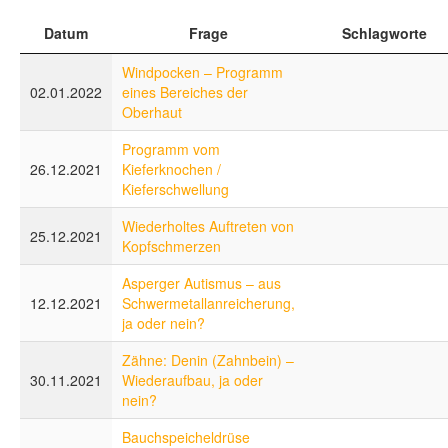
Datum
Frage
Schlagworte
Windpocken – Programm
02.01.2022
eines Bereiches der
Oberhaut
Programm vom
26.12.2021
Kieferknochen /
Kieferschwellung
Wiederholtes Auftreten von
25.12.2021
Kopfschmerzen
Asperger Autismus – aus
12.12.2021
Schwermetallanreicherung,
ja oder nein?
Zähne: Denin (Zahnbein) –
30.11.2021
Wiederaufbau, ja oder
nein?
Bauchspeicheldrüse