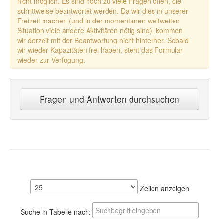
nicht möglich. Es sind noch zu viele Fragen offen, die
schrittweise beantwortet werden. Da wir dies in unserer
Freizeit machen (und in der momentanen weltweiten
Situation viele andere Aktivitäten nötig sind), kommen
wir derzeit mit der Beantwortung nicht hinterher. Sobald
wir wieder Kapazitäten frei haben, steht das Formular
wieder zur Verfügung.
Fragen und Antworten durchsuchen
Zeilen anzeigen
Suche in Tabelle nach: