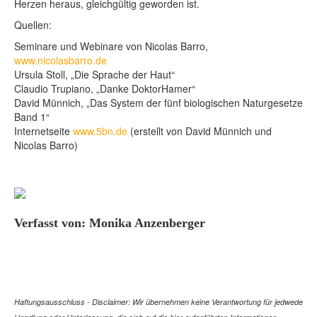
Herzen heraus, gleichgültig geworden ist.
Quellen:
Seminare und Webinare von Nicolas Barro,
www.nicolasbarro.de
Ursula Stoll, „Die Sprache der Haut“
Claudio Trupiano, „Danke DoktorHamer“
David Münnich, „Das System der fünf biologischen Naturgesetze
Band 1“
Internetseite
www.5bn.de
(erstellt von David Münnich und
Nicolas Barro)
Verfasst von: Monika Anzenberger
Haftungsausschluss - Disclaimer: Wir übernehmen keine Verantwortung für jedwede