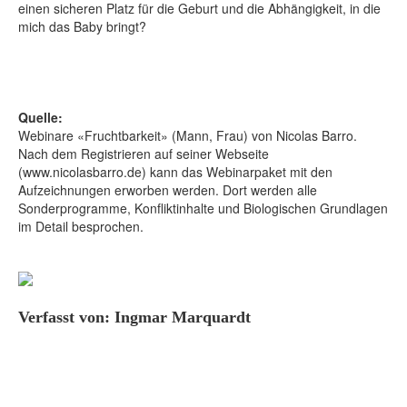
einen sicheren Platz für die Geburt und die Abhängigkeit, in die
mich das Baby bringt?
Quelle:
Webinare «Fruchtbarkeit» (Mann, Frau) von Nicolas Barro.
Nach dem Registrieren auf seiner Webseite
(www.nicolasbarro.de) kann das Webinarpaket mit den
Aufzeichnungen erworben werden. Dort werden alle
Sonderprogramme, Konfliktinhalte und Biologischen Grundlagen
im Detail besprochen.
Verfasst von: Ingmar Marquardt