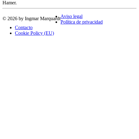
Hamer.
Aviso legal
© 2026 by Ingmar Marquardt
Política de privacidad
Contacto
Cookie Policy (EU)