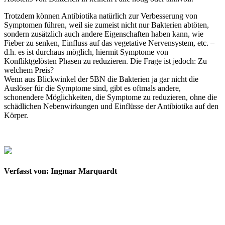
Trotzdem können Antibiotika natürlich zur Verbesserung von
Symptomen führen, weil sie zumeist nicht nur Bakterien abtöten,
sondern zusätzlich auch andere Eigenschaften haben kann, wie
Fieber zu senken, Einfluss auf das vegetative Nervensystem, etc. –
d.h. es ist durchaus möglich, hiermit Symptome von
Konfliktgelösten Phasen zu reduzieren. Die Frage ist jedoch: Zu
welchem Preis?
Wenn aus Blickwinkel der 5BN die Bakterien ja gar nicht die
Auslöser für die Symptome sind, gibt es oftmals andere,
schonendere Möglichkeiten, die Symptome zu reduzieren, ohne die
schädlichen Nebenwirkungen und Einflüsse der Antibiotika auf den
Körper.
Verfasst von: Ingmar Marquardt