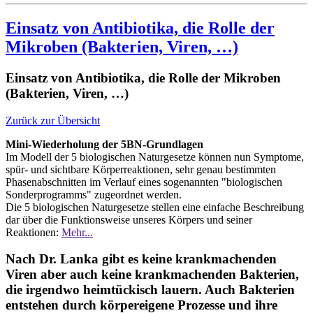
Einsatz von Antibiotika, die Rolle der
Mikroben (Bakterien, Viren, …)
Einsatz von Antibiotika, die Rolle der Mikroben
(Bakterien, Viren, …)
Zurück zur Übersicht
Mini-Wiederholung der 5BN-Grundlagen
Im Modell der 5 biologischen Naturgesetze können nun Symptome,
spür- und sichtbare Körperreaktionen, sehr genau bestimmten
Phasenabschnitten im Verlauf eines sogenannten "biologischen
Sonderprogramms" zugeordnet werden.
Die 5 biologischen Naturgesetze stellen eine einfache Beschreibung
dar über die Funktionsweise unseres Körpers und seiner
Reaktionen:
Mehr...
Nach Dr. Lanka gibt es keine krankmachenden
Viren aber auch keine krankmachenden Bakterien,
die irgendwo heimtückisch lauern. Auch Bakterien
entstehen durch körpereigene Prozesse und ihre