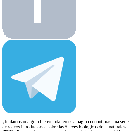
¡Te damos una gran bienvenida! en esta página encontrarás una serie
de videos introductorios sobre las 5 leyes biológicas de la naturaleza