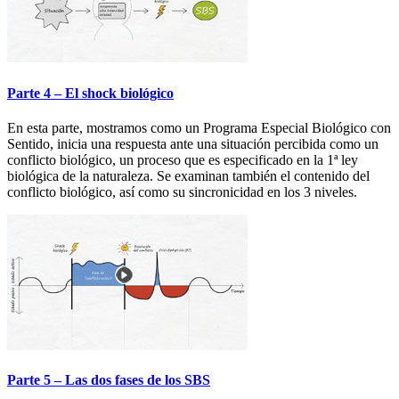
Parte 4 – El shock biológico
En esta parte, mostramos como un Programa Especial Biológico con
Sentido, inicia una respuesta ante una situación percibida como un
conflicto biológico, un proceso que es especificado en la 1ª ley
biológica de la naturaleza. Se examinan también el contenido del
conflicto biológico, así como su sincronicidad en los 3 niveles.
Parte 5 – Las dos fases de los SBS