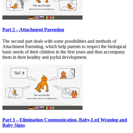
Part 2 – Attachment Parenting
The second part deals with some possibilities and methods of
Attachment Parenting, which help parents to respect the biological
basic needs of their children in the first years and thus accompany
them in their healthy and joyful development.
Part 3 – Elimination Communication, Baby-Led Weaning and
Baby Signs