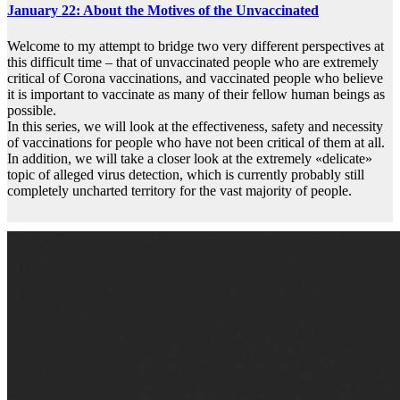
January 22: About the Motives of the Unvaccinated
Welcome to my attempt to bridge two very different perspectives at
this difficult time – that of unvaccinated people who are extremely
critical of Corona vaccinations, and vaccinated people who believe
it is important to vaccinate as many of their fellow human beings as
possible.
In this series, we will look at the effectiveness, safety and necessity
of vaccinations for people who have not been critical of them at all.
In addition, we will take a closer look at the extremely «delicate»
topic of alleged virus detection, which is currently probably still
completely uncharted territory for the vast majority of people.