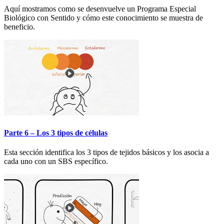
Aquí mostramos como se desenvuelve un Programa Especial
Biológico con Sentido y cómo este conocimiento se muestra de
beneficio.
Parte 6 – Los 3 tipos de células
Esta sección identifica los 3 tipos de tejidos básicos y los asocia a
cada uno con un SBS específico.