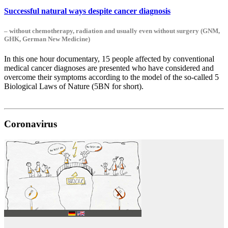
Successful natural ways despite cancer diagnosis
– without chemotherapy, radiation and usually even without surgery (GNM,
GHK, German New Medicine)
In this one hour documentary, 15 people affected by conventional
medical cancer diagnoses are presented who have considered and
overcome their symptoms according to the model of the so-called 5
Biological Laws of Nature (5BN for short).
Coronavirus