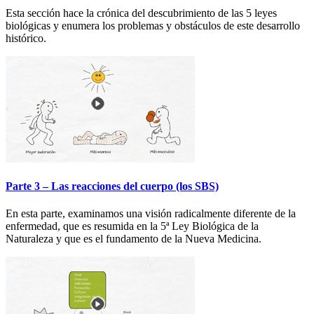
Esta sección hace la crónica del descubrimiento de las 5 leyes
biológicas y enumera los problemas y obstáculos de este desarrollo
histórico.
Parte 3 – Las reacciones del cuerpo (los SBS)
En esta parte, examinamos una visión radicalmente diferente de la
enfermedad, que es resumida en la 5ª Ley Biológica de la
Naturaleza y que es el fundamento de la Nueva Medicina.