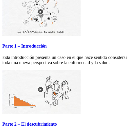
Parte 1 – Introducción
Esta introducción presenta un caso en el que hace sentido considerar
toda una nueva perspectiva sobre la enfermedad y la salud.
Parte 2 – El descubrimiento