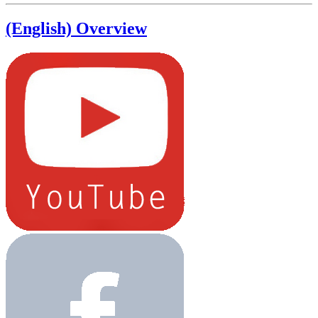
(English) Overview