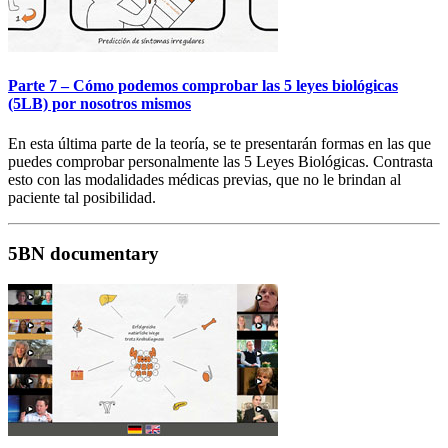
Parte 7 – Cómo podemos comprobar las 5 leyes biológicas
(5LB) por nosotros mismos
En esta última parte de la teoría, se te presentarán formas en las que
puedes comprobar personalmente las 5 Leyes Biológicas. Contrasta
esto con las modalidades médicas previas, que no le brindan al
paciente tal posibilidad.
5BN documentary