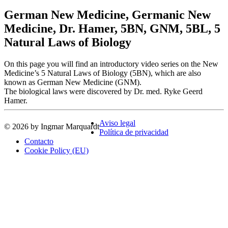
German New Medicine, Germanic New
Medicine, Dr. Hamer, 5BN, GNM, 5BL, 5
Natural Laws of Biology
On this page you will find an introductory video series on the New
Medicine’s 5 Natural Laws of Biology (5BN), which are also
known as German New Medicine (GNM).
The biological laws were discovered by Dr. med. Ryke Geerd
Hamer.
Aviso legal
© 2026 by Ingmar Marquardt
Política de privacidad
Contacto
Cookie Policy (EU)