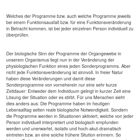
Welches der Programme bzw. auch welche Programme jeweils
bei einem Funktionsausfall bzw. für eine Funktionsveränderung
in Betracht kommen, ist bei jeder einzelnen Person individuell zu
überprüfen.
Der biologische Sinn der Programme der Organgewebe in
unserem Organismus liegt nun in der Veränderung der
physiologischen Funktion eines jeden Sonderprogramms. Aber
nicht jede Funktionsveränderung ist sinnvoll. In freier Natur
haben diese Veränderungen und damit diese
Sonderprogramme von vorneherein nur eine sehr kurze
Zeitdauer: Entweder dem Individuum gelingt in kurzer Zeit eine
Lösung der Situation oder es stirbt. Für uns Menschen sieht
dies anders aus: Die Programme haben im heutigen
Lebensalltag selten reale biologische Notwendigkeit. Sondern
die Programme werden in Situationen aktiviert, welche von jeder
Person individuell interpretiert und biologisch empfunden
werden und unerwartet, isolativ und hoch-akut-dramatisch
eintreten bzw. an eine solche frühere Sitution erinnern. So