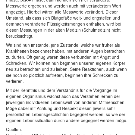
Messwerte ergeben und werden auch mit verändertem Wert
angezeigt. Hierbei wären alle Messwerte verändert. Dieser
Umstand, als dass sich Blutgefäße weit- und engstellen und
demnach veränderte Flüssigkeitsmengen enthalten, wird bei
diesen Messungen in der alten Medizin (Schulmedizin) nicht
berücksichtigt.
Wir sind nun imstande, jene Zustände, welche wir früher als
Krankheiten bezeichnet haben, mit anderen Augen betrachten
zu dürfen. Oft genug waren diese verbunden mit Angst und
Schrecken. Wir können nun beginnen unseren eigenen Körper
neu zu betrachten und zu lieben. Seine Reaktionen, auch wenn
sie noch so plötzlich auftreten, beginnen ihre Schrecken zu
verlieren.
Mit der Kenntnis und dem Verständnis für die Vorgänge im
eigenen Organismus wächst auch das Verstehen lernen der
jeweiligen individuellen Lebenswelt von anderen Mitmenschen.
Möge dabei mit Achtung und Respekt diesen jeweils sehr
persönlichen Lebensgeschichten begegnet werden, so wie der
eigenen Lebenssituation durch andere begegnet werden möge.
Quellen: