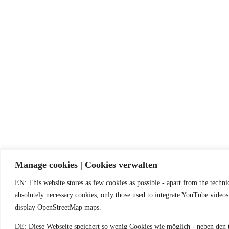
Manage cookies | Cookies verwalten
EN: This website stores as few cookies as possible - apart from the techni
absolutely necessary cookies, only those used to integrate YouTube video
display OpenStreetMap maps.
DE: Diese Webseite speichert so wenig Cookies wie möglich - neben den 