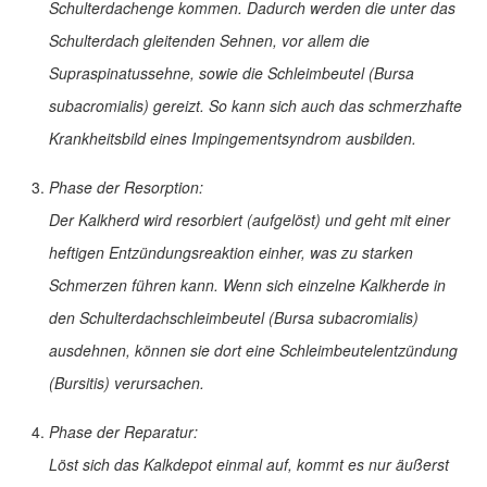
Schulterdachenge kommen. Dadurch werden die unter das
Schulterdach gleitenden Sehnen, vor allem die
Supraspinatussehne, sowie die Schleimbeutel (Bursa
subacromialis) gereizt. So kann sich auch das schmerzhafte
Krankheitsbild eines Impingementsyndrom ausbilden.
Phase der Resorption:
Der Kalkherd wird resorbiert (aufgelöst) und geht mit einer
heftigen Entzündungsreaktion einher, was zu starken
Schmerzen führen kann. Wenn sich einzelne Kalkherde in
den Schulterdachschleimbeutel (Bursa subacromialis)
ausdehnen, können sie dort eine Schleimbeutelentzündung
(Bursitis) verursachen.
Phase der Reparatur:
Löst sich das Kalkdepot einmal auf, kommt es nur äußerst