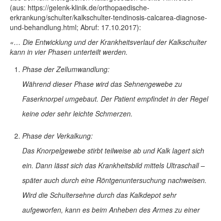
(aus: https://gelenk-klinik.de/orthopaedische-
erkrankung/schulter/kalkschulter-tendinosis-calcarea-diagnose-
und-behandlung.html; Abruf: 17.10.2017):
«… Die Entwicklung und der Krankheitsverlauf der Kalkschulter
kann in vier Phasen unterteilt werden.
Phase der Zellumwandlung:
Während dieser Phase wird das Sehnengewebe zu
Faserknorpel umgebaut. Der Patient empfindet in der Regel
keine oder sehr leichte Schmerzen.
Phase der Verkalkung:
Das Knorpelgewebe stirbt teilweise ab und Kalk lagert sich
ein. Dann lässt sich das Krankheitsbild mittels Ultraschall –
später auch durch eine Röntgenuntersuchung nachweisen.
Wird die Schultersehne durch das Kalkdepot sehr
aufgeworfen, kann es beim Anheben des Armes zu einer