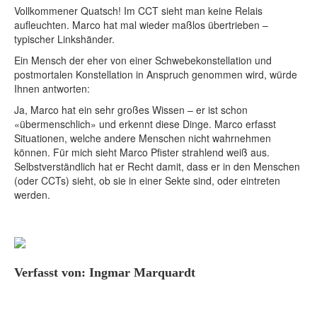
Vollkommener Quatsch! Im CCT sieht man keine Relais
aufleuchten. Marco hat mal wieder maßlos übertrieben –
typischer Linkshänder.
Ein Mensch der eher von einer Schwebekonstellation und
postmortalen Konstellation in Anspruch genommen wird, würde
Ihnen antworten:
Ja, Marco hat ein sehr großes Wissen – er ist schon
«übermenschlich» und erkennt diese Dinge. Marco erfasst
Situationen, welche andere Menschen nicht wahrnehmen
können. Für mich sieht Marco Pfister strahlend weiß aus.
Selbstverständlich hat er Recht damit, dass er in den Menschen
(oder CCTs) sieht, ob sie in einer Sekte sind, oder eintreten
werden.
Verfasst von: Ingmar Marquardt