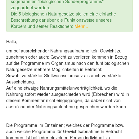
sogenannten "biologischen Sonderprogramms"
zugeordnet werden.
Die 5 biologischen Naturgesetze stellen eine einfache
Beschreibung dar über die Funktionsweise unseres
Körpers und seiner Reaktionen:
Mehr...
Hallo,
um bei ausreichender Nahrungsaufnahme kein Gewicht zu
zunehmen oder auch: Gewicht zu verlieren kommen in Bezug
auf die Programme im Organismus nach den fünf biologischen
Naturgesetze mehrere Möglichkeiten in Betracht:
Sowohl verstärkter Stoffwechselumsatz als auch verstärkte
Ausscheidung.
Auf eine etwaige Nahrungsmittelunverträglichkeit, wo die
Nahrung sofort wieder ausgeschieden wird (Erbrechen) wird in
diesem Kommentar nicht eingegangen, da dabei nicht von
ausreichender Nahrungsaufnahme gesprochen werden kann.
Die Programme im Einzelnen; welches der Programme bzw.
auch welche Programme für Gewichtsabnahme in Betracht
kommen, ist bei jeder einzelnen Person individuell zu