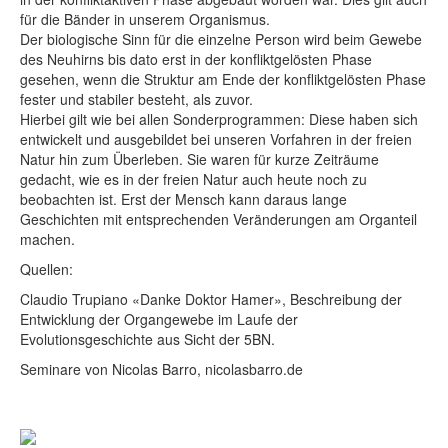
für die Bänder in unserem Organismus.
Der biologische Sinn für die einzelne Person wird beim Gewebe
des Neuhirns bis dato erst in der konfliktgelösten Phase
gesehen, wenn die Struktur am Ende der konfliktgelösten Phase
fester und stabiler besteht, als zuvor.
Hierbei gilt wie bei allen Sonderprogrammen: Diese haben sich
entwickelt und ausgebildet bei unseren Vorfahren in der freien
Natur hin zum Überleben. Sie waren für kurze Zeiträume
gedacht, wie es in der freien Natur auch heute noch zu
beobachten ist. Erst der Mensch kann daraus lange
Geschichten mit entsprechenden Veränderungen am Organteil
machen.
Quellen:
Claudio Trupiano «Danke Doktor Hamer», Beschreibung der
Entwicklung der Organgewebe im Laufe der
Evolutionsgeschichte aus Sicht der 5BN.
Seminare von Nicolas Barro, nicolasbarro.de