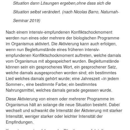
Situation dann Lösungen ergeben,ohne dass sich die
Situation selbst verändert
.
(nach Nicolas Barro, Naturnah-
Seminar 2019)
Nach einem intensiv-empfundenen Konfliktschockmoment
werden nun eines oder mehrere der biologischen Programme
im Organismus aktiviert. Die Aktivierung kann auch erfolgen,
wenn nun Begleitumstände eines früheren intensiv-
empfundenen Konfliktschockmoment auftreten, welche damals
vom Organismus mit abgespeichert wurden. Begleitumstände
können sein ein gesprochenes Wort, ein gesprochener Satz,
welche damals ausgesprochen worden sind; ein bestimmtes
Lied welches damals gehört wurde; eine Jahreszeit «in jedem
Sommer», eine bestimmte Farbe; ein bestimmtes
Nahrungsmittel, welches damals gerade gegessen wurde.
Diese Aktivierung von einem oder mehrerer Programme im
Organismus hält an solange die neue Situation besteht. Dabei
wechselt und schwankt die Intensität der Aktivierung mit starker
Intensität, weniger starker oder leichter Intensität der
Empfindungen.