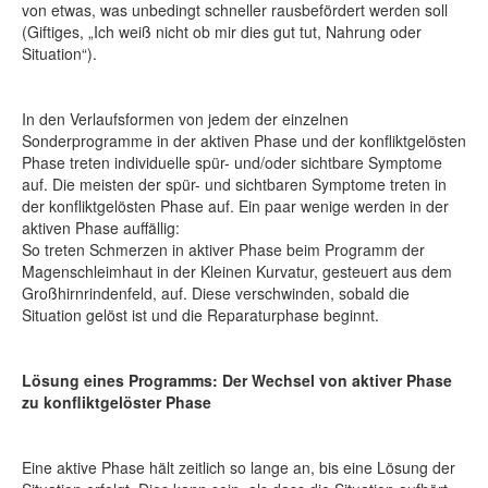
von etwas, was unbedingt schneller rausbefördert werden soll
(Giftiges, „Ich weiß nicht ob mir dies gut tut, Nahrung oder
Situation“).
In den Verlaufsformen von jedem der einzelnen
Sonderprogramme in der aktiven Phase und der konfliktgelösten
Phase treten individuelle spür- und/oder sichtbare Symptome
auf. Die meisten der spür- und sichtbaren Symptome treten in
der konfliktgelösten Phase auf. Ein paar wenige werden in der
aktiven Phase auffällig:
So treten Schmerzen in aktiver Phase beim Programm der
Magenschleimhaut in der Kleinen Kurvatur, gesteuert aus dem
Großhirnrindenfeld, auf. Diese verschwinden, sobald die
Situation gelöst ist und die Reparaturphase beginnt.
Lösung eines Programms: Der Wechsel von aktiver Phase
zu konfliktgelöster Phase
Eine aktive Phase hält zeitlich so lange an, bis eine Lösung der