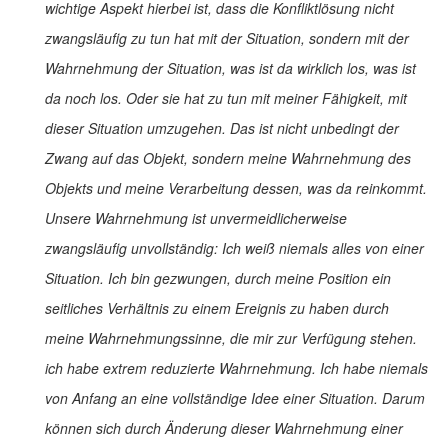
wichtige Aspekt hierbei ist, dass die Konfliktlösung nicht
zwangsläufig zu tun hat mit der Situation, sondern mit der
Wahrnehmung der Situation, was ist da wirklich los, was ist
da noch los. Oder sie hat zu tun mit meiner Fähigkeit, mit
dieser Situation umzugehen. Das ist nicht unbedingt der
Zwang auf das Objekt, sondern meine Wahrnehmung des
Objekts und meine Verarbeitung dessen, was da reinkommt.
Unsere Wahrnehmung ist unvermeidlicherweise
zwangsläufig unvollständig: Ich weiß niemals alles von einer
Situation. Ich bin gezwungen, durch meine Position ein
seitliches Verhältnis zu einem Ereignis zu haben durch
meine Wahrnehmungssinne, die mir zur Verfügung stehen.
ich habe extrem reduzierte Wahrnehmung. Ich habe niemals
von Anfang an eine vollständige Idee einer Situation. Darum
können sich durch Änderung dieser Wahrnehmung einer