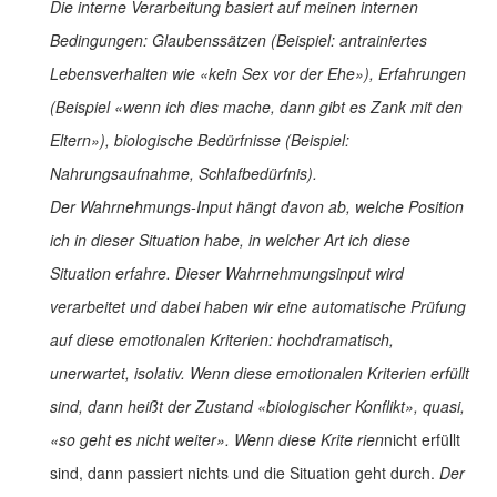
Die interne Verarbeitung basiert auf meinen internen
Bedingungen: Glaubenssätzen (Beispiel: antrainiertes
Lebensverhalten wie «kein Sex vor der Ehe»), Erfahrungen
(Beispiel «wenn ich dies mache, dann gibt es Zank mit den
Eltern»), biologische Bedürfnisse (Beispiel:
Nahrungsaufnahme, Schlafbedürfnis).
Der Wahrnehmungs-Input hängt davon ab, welche Position
ich in dieser Situation habe, in welcher Art ich diese
Situation erfahre. Dieser Wahrnehmungsinput wird
verarbeitet und dabei haben wir eine automatische Prüfung
auf diese emotionalen Kriterien: hochdramatisch,
unerwartet, isolativ. Wenn diese emotionalen Kriterien erfüllt
sind, dann heißt der Zustand «biologischer Konflikt», quasi,
«so geht es nicht weiter».
Wenn diese Krite rien
nicht erfüllt
sind, dann passiert nichts und die Situation geht durch.
Der