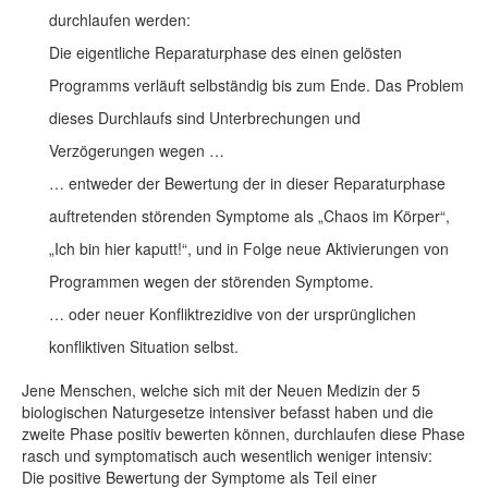
durchlaufen werden:
Die eigentliche Reparaturphase des einen gelösten
Programms verläuft selbständig bis zum Ende. Das Problem
dieses Durchlaufs sind Unterbrechungen und
Verzögerungen wegen …
… entweder der Bewertung der in dieser Reparaturphase
auftretenden störenden Symptome als „Chaos im Körper“,
„Ich bin hier kaputt!“, und in Folge neue Aktivierungen von
Programmen wegen der störenden Symptome.
… oder neuer Konfliktrezidive von der ursprünglichen
konfliktiven Situation selbst.
Jene Menschen, welche sich mit der Neuen Medizin der 5
biologischen Naturgesetze intensiver befasst haben und die
zweite Phase positiv bewerten können, durchlaufen diese Phase
rasch und symptomatisch auch wesentlich weniger intensiv:
Die positive Bewertung der Symptome als Teil einer