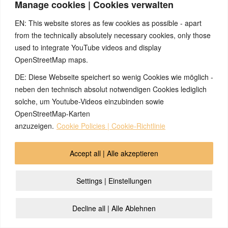
Manage cookies | Cookies verwalten
EN: This website stores as few cookies as possible - apart
from the technically absolutely necessary cookies, only those
used to integrate YouTube videos and display
OpenStreetMap maps.
DE: Diese Webseite speichert so wenig Cookies wie möglich -
neben den technisch absolut notwendigen Cookies lediglich
solche, um Youtube-Videos einzubinden sowie
OpenStreetMap-Karten
anzuzeigen.
Cookie Policies | Cookie-Richtlinie
Accept all | Alle akzeptieren
Settings | Einstellungen
Decline all | Alle Ablehnen