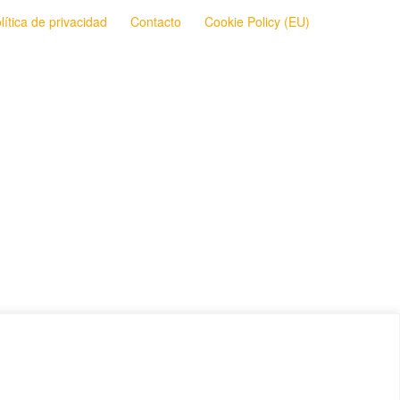
lítica de privacidad
Contacto
Cookie Policy (EU)