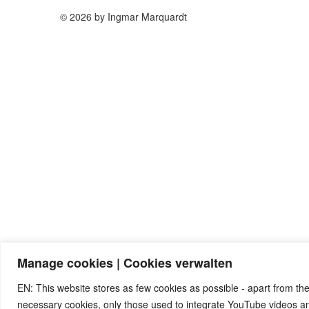
© 2026 by Ingmar Marquardt
Manage cookies | Cookies verwalten
EN: This website stores as few cookies as possible - apart from the
necessary cookies, only those used to integrate YouTube videos 