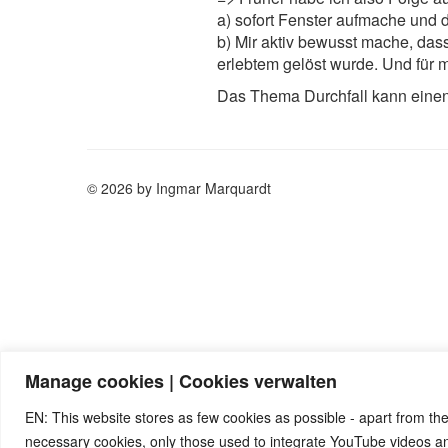
a) sofort Fenster aufmache und 
b) Mir aktiv bewusst mache, das
erlebtem gelöst wurde. Und für 
Das Thema Durchfall kann eine
© 2026 by Ingmar Marquardt
Manage cookies | Cookies verwalten
EN: This website stores as few cookies as possible - apart from the
necessary cookies, only those used to integrate YouTube videos 