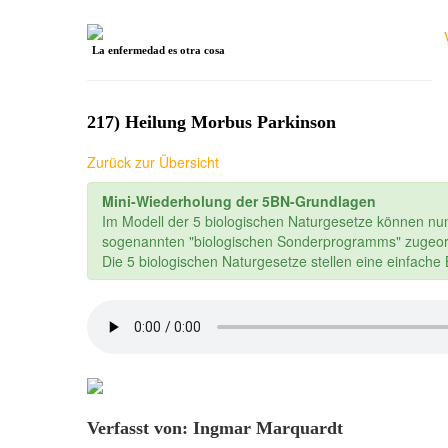
La enfermedad es otra cosa
217) Heilung Morbus Parkinson
Zurück zur Übersicht
Mini-Wiederholung der 5BN-Grundlagen
Im Modell der 5 biologischen Naturgesetze können nu
sogenannten "biologischen Sonderprogramms" zugeor
Die 5 biologischen Naturgesetze stellen eine einfach
Verfasst von: Ingmar Marquardt