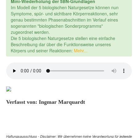
Mini-Wiederholung der 5BN-Grundlagen
Im Modell der 5 biologischen Naturgesetze können nun
Symptome, spür- und sichtbare Körperreaktionen, sehr
genau bestimmten Phasenabschnitten im Verlauf eines
sogenannten "biologischen Sonderprogramms"
zugeordnet werden.
Die 5 biologischen Naturgesetze stellen eine einfache
Beschreibung dar über die Funktionsweise unseres
Körpers und seiner Reaktionen:
Mehr...
Verfasst von: Ingmar Marquardt
Haftungsausschluss - Disclaimer: Wir übernehmen keine Verantwortung für jedwede