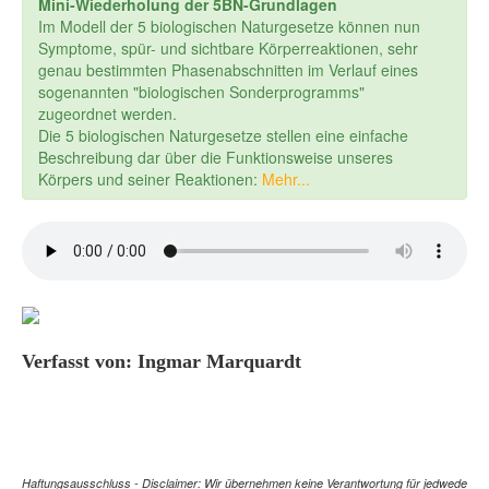
Mini-Wiederholung der 5BN-Grundlagen
Im Modell der 5 biologischen Naturgesetze können nun
Symptome, spür- und sichtbare Körperreaktionen, sehr
genau bestimmten Phasenabschnitten im Verlauf eines
sogenannten "biologischen Sonderprogramms"
zugeordnet werden.
Die 5 biologischen Naturgesetze stellen eine einfache
Beschreibung dar über die Funktionsweise unseres
Körpers und seiner Reaktionen:
Mehr...
Verfasst von: Ingmar Marquardt
Haftungsausschluss - Disclaimer: Wir übernehmen keine Verantwortung für jedwede