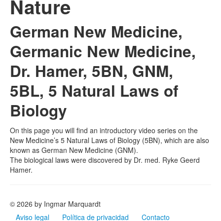
Nature
German New Medicine,
Germanic New Medicine,
Dr. Hamer, 5BN, GNM,
5BL, 5 Natural Laws of
Biology
On this page you will find an introductory video series on the
New Medicine’s 5 Natural Laws of Biology (5BN), which are also
known as German New Medicine (GNM).
The biological laws were discovered by Dr. med. Ryke Geerd
Hamer.
© 2026 by Ingmar Marquardt
Aviso legal
Política de privacidad
Contacto