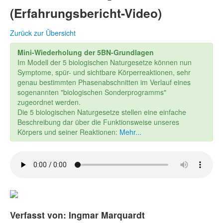
(Erfahrungsbericht-Video)
Zurück zur Übersicht
Mini-Wiederholung der 5BN-Grundlagen
Im Modell der 5 biologischen Naturgesetze können nun
Symptome, spür- und sichtbare Körperreaktionen, sehr
genau bestimmten Phasenabschnitten im Verlauf eines
sogenannten "biologischen Sonderprogramms"
zugeordnet werden.
Die 5 biologischen Naturgesetze stellen eine einfache
Beschreibung dar über die Funktionsweise unseres
Körpers und seiner Reaktionen:
Mehr...
Verfasst von: Ingmar Marquardt