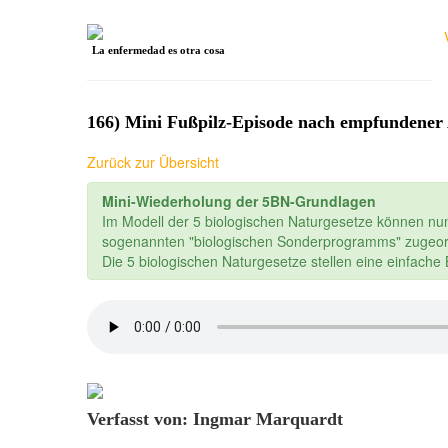
La enfermedad es otra cosa
166) Mini Fußpilz-Episode nach empfundener 
Zurück zur Übersicht
Mini-Wiederholung der 5BN-Grundlagen
Im Modell der 5 biologischen Naturgesetze können nu
sogenannten "biologischen Sonderprogramms" zugeor
Die 5 biologischen Naturgesetze stellen eine einfach
Verfasst von: Ingmar Marquardt