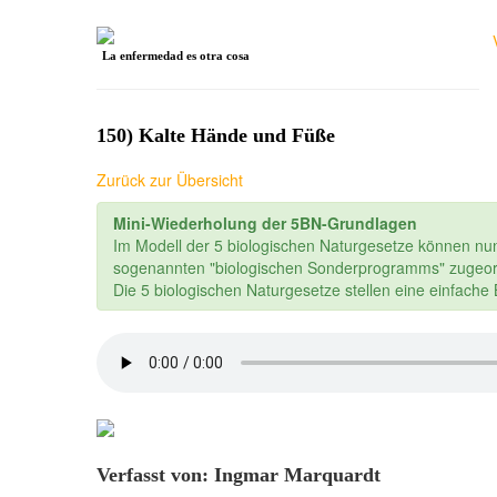
La enfermedad es otra cosa
150) Kalte Hände und Füße
Zurück zur Übersicht
Mini-Wiederholung der 5BN-Grundlagen
Im Modell der 5 biologischen Naturgesetze können nu
sogenannten "biologischen Sonderprogramms" zugeor
Die 5 biologischen Naturgesetze stellen eine einfach
Verfasst von: Ingmar Marquardt