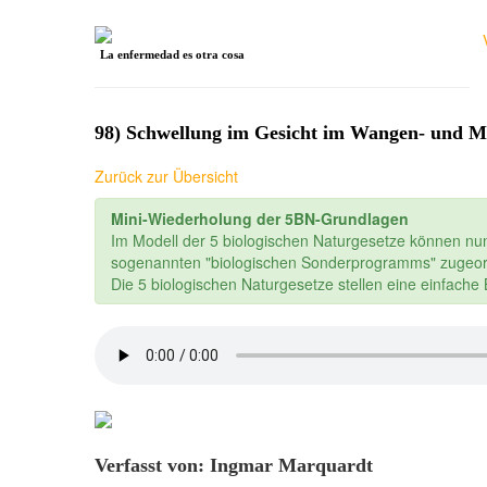
La enfermedad es otra cosa
98) Schwellung im Gesicht im Wangen- und M
Zurück zur Übersicht
Mini-Wiederholung der 5BN-Grundlagen
Im Modell der 5 biologischen Naturgesetze können nu
sogenannten "biologischen Sonderprogramms" zugeor
Die 5 biologischen Naturgesetze stellen eine einfach
Verfasst von: Ingmar Marquardt