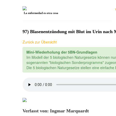
La enfermedad es otra cosa
97) Blasenentzündung mit Blut im Urin nach
Zurück zur Übersicht
Mini-Wiederholung der 5BN-Grundlagen
Im Modell der 5 biologischen Naturgesetze können nu
sogenannten "biologischen Sonderprogramms" zugeor
Die 5 biologischen Naturgesetze stellen eine einfach
Verfasst von: Ingmar Marquardt