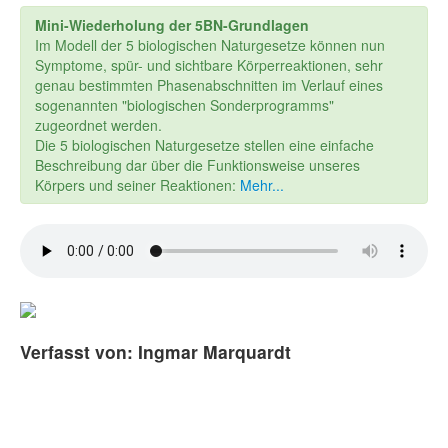
Mini-Wiederholung der 5BN-Grundlagen
Im Modell der 5 biologischen Naturgesetze können nun
Symptome, spür- und sichtbare Körperreaktionen, sehr
genau bestimmten Phasenabschnitten im Verlauf eines
sogenannten "biologischen Sonderprogramms"
zugeordnet werden.
Die 5 biologischen Naturgesetze stellen eine einfache
Beschreibung dar über die Funktionsweise unseres
Körpers und seiner Reaktionen:
Mehr...
Verfasst von: Ingmar Marquardt