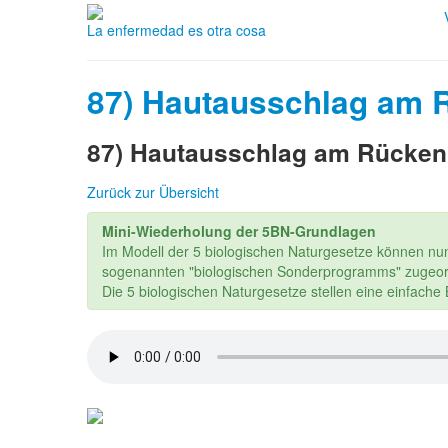
La enfermedad es otra cosa
87) Hautausschlag am 
87) Hautausschlag am Rücken 
Zurück zur Übersicht
Mini-Wiederholung der 5BN-Grundlagen
Im Modell der 5 biologischen Naturgesetze können nu
sogenannten "biologischen Sonderprogramms" zugeor
Die 5 biologischen Naturgesetze stellen eine einfach