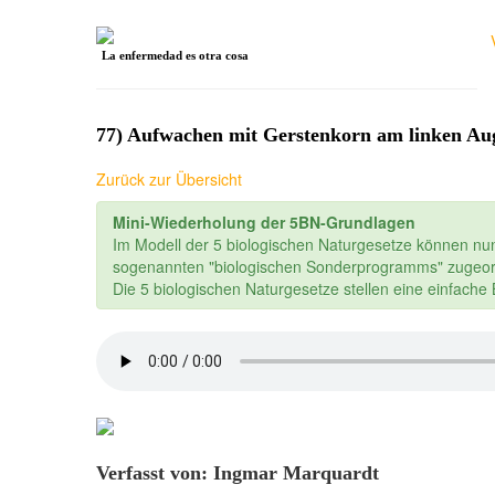
La enfermedad es otra cosa
77) Aufwachen mit Gerstenkorn am linken Au
Zurück zur Übersicht
Mini-Wiederholung der 5BN-Grundlagen
Im Modell der 5 biologischen Naturgesetze können nu
sogenannten "biologischen Sonderprogramms" zugeor
Die 5 biologischen Naturgesetze stellen eine einfach
Verfasst von: Ingmar Marquardt