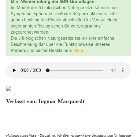
Mini-Wiederholung der 5BN-Grundlagen
Im Modell der 5 biologischen Naturgesetze können nun
Symptome, spür- und sichtbare Körperreaktionen, sehr
genau bestimmten Phasenabschnitten im Verlauf eines
sogenannten "biologischen Sonderprogramms"
zugeordnet werden.
Die 5 biologischen Naturgesetze stellen eine einfache
Beschreibung dar über die Funktionsweise unseres
Körpers und seiner Reaktionen:
Mehr...
Verfasst von: Ingmar Marquardt
Haftungsausschluss - Disclaimer: Wir übernehmen keine Verantwortung für jedwede