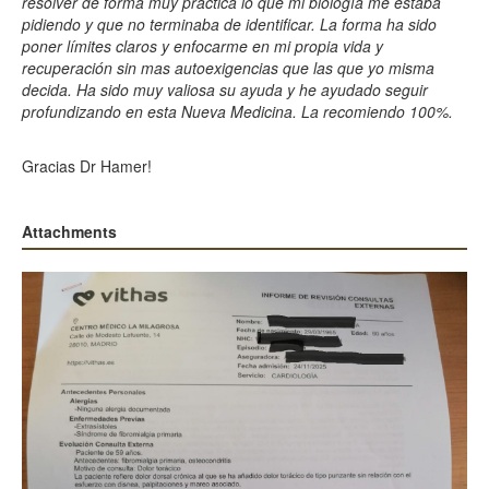
resolver de forma muy práctica lo que mi biología me estaba
pidiendo y que no terminaba de identificar. La forma ha sido
poner límites claros y enfocarme en mi propia vida y
recuperación sin mas autoexigencias que las que yo misma
decida. Ha sido muy valiosa su ayuda y he ayudado seguir
profundizando en esta Nueva Medicina. La recomiendo 100%.
Gracias Dr Hamer!
Attachments