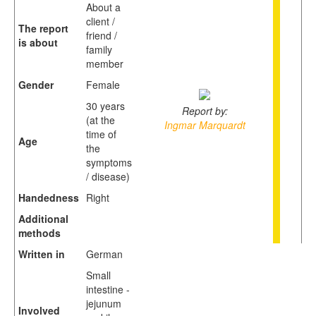
About a
client /
The report
friend /
is about
family
member
Gender
Female
30 years
Report by:
(at the
Ingmar Marquardt
time of
Age
the
symptoms
/ disease)
Handedness
Right
Additional
methods
Written in
German
Small
intestine -
jejunum
Involved